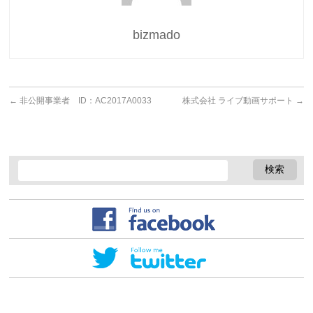
bizmado
←
非公開事業者 ID：AC2017A0033
株式会社 ライブ動画サポート
→