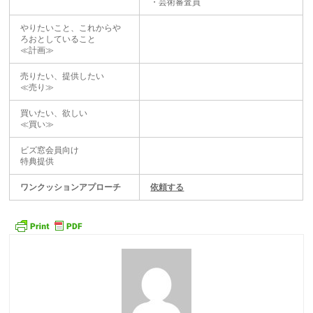
・芸術審査員
やりたいこと、これからや
ろおとしていること
≪計画≫
売りたい、提供したい
≪売り≫
買いたい、欲しい
≪買い≫
ビズ窓会員向け
特典提供
ワンクッションアプローチ
依頼する