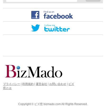
プライバシー
|
利用規約
|
運営会社
|
お問い合わせ
|
ビズ
窓とは
Copyright ©
ビズ窓 bizmado.com
All Rights Reserved.