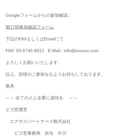
Googleフォームからの参加確認：
第17回参加確認フォーム
下記のFAXもしくはEmailにて
FAX: 03-6745-9012 E-Mail : info@exxsus.com
よろしくお願いいたします。
以上、皆様のご参加を心よりお待ちしております。
敬具
～～ 全ての人と企業に成功を ～～
ビズ窓運営
エクサスパートナーズ株式会社
ビズ窓事務局 担当 中川