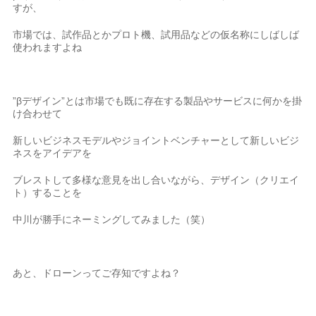
すが、
市場では、試作品とかプロト機、試用品などの仮名称にしばしば
使われますよね
”βデザイン”とは市場でも既に存在する製品やサービスに何かを掛
け合わせて
新しいビジネスモデルやジョイントベンチャーとして新しいビジ
ネスをアイデアを
ブレストして多様な意見を出し合いながら、デザイン（クリエイ
ト）することを
中川が勝手にネーミングしてみました（笑）
あと、ドローンってご存知ですよね？