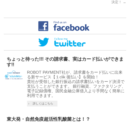
決定！
→
ちょっと待った!!! その請求書、実はカード払いができま
す!!
ROBOT PAYMENT社が、請求書をカード払いに出来
る新サービス【１clik 後払い】を開始！
貴社が受領した銀行振込の請求書払いをカード決済で
支払うことができます。 銀行融資、ファクタリング、
電子記録債権、国民金融公庫借入より手間なく簡単に
利用できます。
詳しくはこちら
東大発・自然免疫超活性乳酸菌とは！？