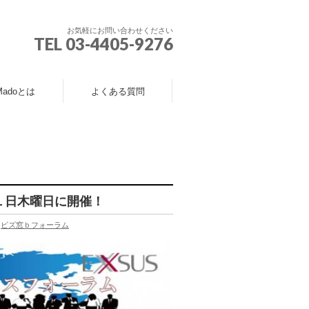
お気軽にお問い合わせください
TEL 03-4405-9276
Madoとは
よくある質問
１日木曜日に開催！
,
ビズ窓ｂフォーラム