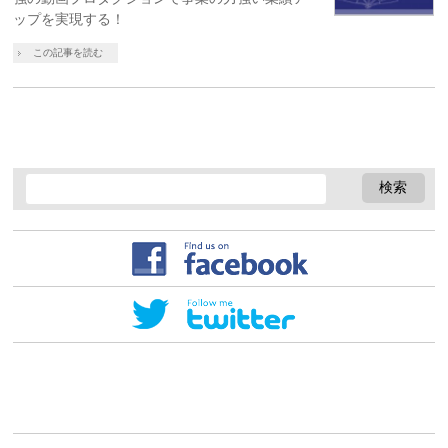
ップを実現する！
この記事を読む