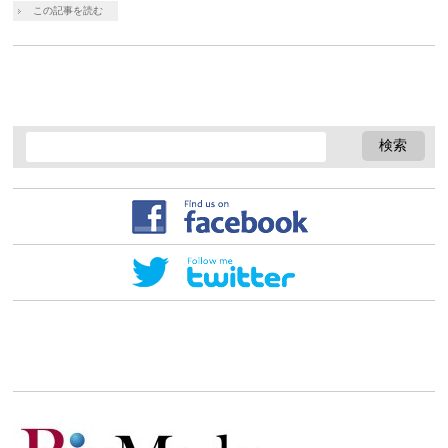
この記事を読む