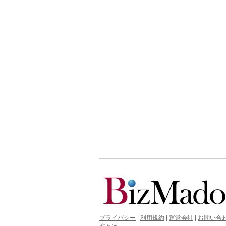
プライバシー
|
利用規約
|
運営会社
|
お問い合