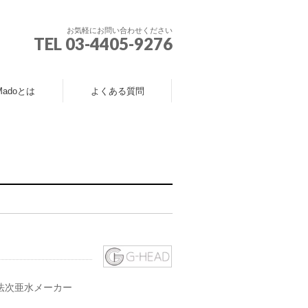
お気軽にお問い合わせください
TEL 03-4405-9276
Madoとは
よくある質問
法次亜水メーカー