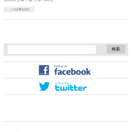
この記事を読む