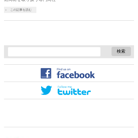
この記事を読む