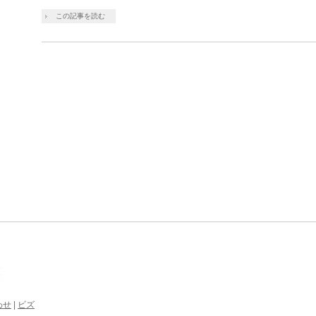
この記事を読む
わせ
|
ビズ