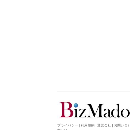
プライバシー
|
利用規約
|
運営会社
|
お問い合