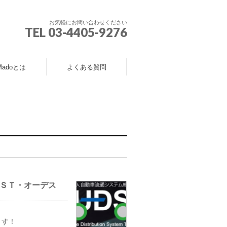
お気軽にお問い合わせください
TEL 03-4405-9276
Madoとは
よくある質問
ＤＳＴ・オーデス
ます！