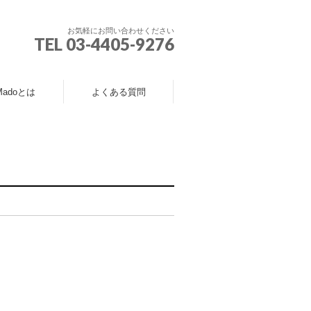
お気軽にお問い合わせください
TEL 03-4405-9276
Madoとは
よくある質問