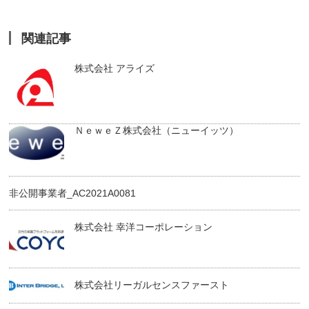
関連記事
株式会社 アライズ
ＮｅｗｅＺ株式会社（ニューイッツ）
非公開事業者_AC2021A0081
株式会社 幸洋コーポレーション
株式会社リーガルセンスファースト