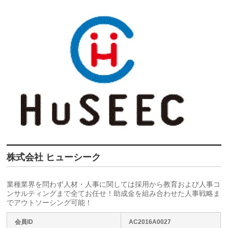
株式会社 ヒューシーク
業種業界を問わず人材・人事に関しては採用から教育および人事コ
ンサルティングまで全てお任せ！助成金を組み合わせた人事戦略ま
でアウトソーシング可能！
会員ID
AC2016A0027