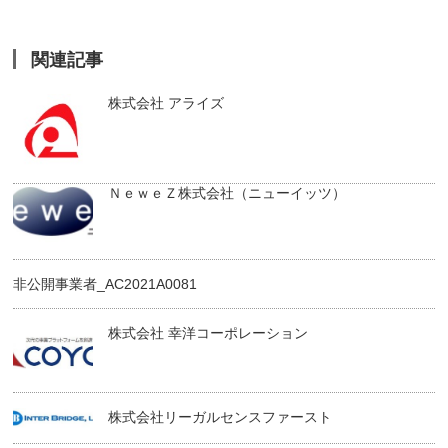
関連記事
株式会社 アライズ
ＮｅｗｅＺ株式会社（ニューイッツ）
非公開事業者_AC2021A0081
株式会社 幸洋コーポレーション
株式会社リーガルセンスファースト