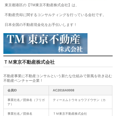
東京都港区の【TM東京不動産株式会社】は、
不動産売却に関するコンサルティングを行っている会社です。
日本全国の不動産現金化をお手伝いします！
ＴＭ東京不動産株式会社
不動産事業に不動産コンサルという新たな仕組みで新風を吹き込む
不動産ベンチャー企業！
会員ID
AC2016A0008
事業社名／団体名（フリガ
ティーエムトウキョウフドウサン（カ
ナ）
事業社名／団体名
ＴＭ東京不動産株式会社