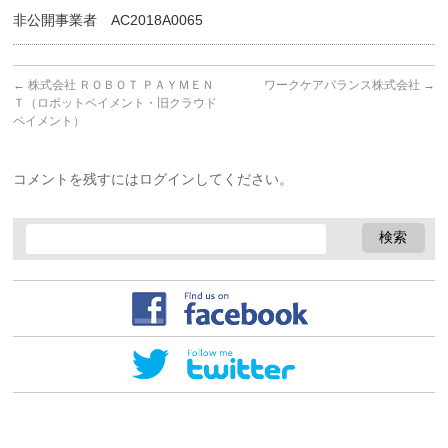
非公開事業者 AC2018A0065
←
株式会社 ＲＯＢＯＴ ＰＡＹＭＥＮ
ワークケアバランス株式会社
→
Ｔ（ロボットペイメント・旧クラウド
ペイメント）
コメントを残すにはログインしてください。