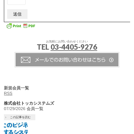
お気軽にお問い合わせください
TEL
03-4405-9276
新規会員一覧
RSS
株式会社トッカシステムズ
07/29/2026
会員一覧
この記事を読む