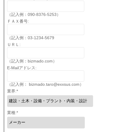
（記入例：090-8376-5253）
ＦＡＸ番号:
（記入例：03-1234-5679
ＵＲＬ:
（記入例：bizmado.com）
E-Mailアドレス:
（記入例： bizmado.taro@exxsus.com）
業界:
*
業種:
*