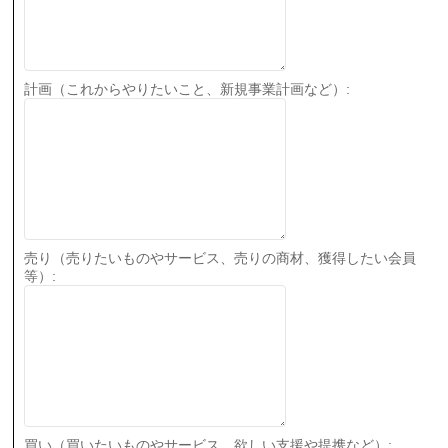
計画（これからやりたいこと、新規事業計画など）:
売り（売りたいものやサービス、売りの商材、獲得したい会員
等）:
買い（買いたいものやサービス、欲しい支援や提携など）: