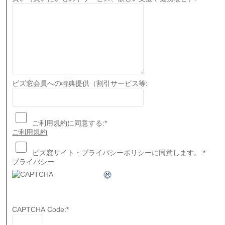
ビズ窓会員への特典提供（割引サービス等:
ご利用規約に同意する:
*
ご利用規約
ビズ窓サイト・プライバシーポリシーに同意します。:
*
プライバシー
CAPTCHA Code:
*