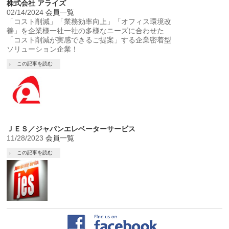
株式会社 アライズ
02/14/2024
会員一覧
「コスト削減」「業務効率向上」「オフィス環境改
善」を企業様一社一社の多様なニーズに合わせた
「コスト削減が実感できるご提案」する企業密着型
ソリューション企業！
この記事を読む
ＪＥＳ／ジャパンエレベーターサービス
11/28/2023
会員一覧
この記事を読む